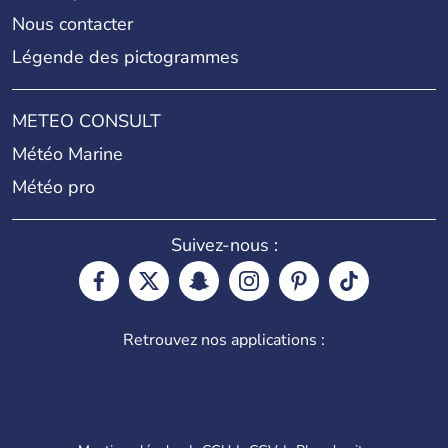
Nous contacter
Légende des pictogrammes
METEO CONSULT
Météo Marine
Météo pro
Suivez-nous :
Retrouvez nos applications :