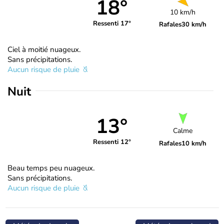
18°
10 km/h
Ressenti 17°
Rafales
30 km/h
Ciel à moitié nuageux.
Sans précipitations.
Aucun risque de pluie
Nuit
13°
Calme
Ressenti 12°
Rafales
10 km/h
Beau temps peu nuageux.
Sans précipitations.
Aucun risque de pluie