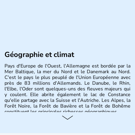
Géographie et climat
Pays d'Europe de l'Ouest, l'Allemagne est bordée par la
Mer Baltique, la mer du Nord et le Danemark au Nord.
C'est le pays le plus peuplé de l'Union Européenne avec
près de 83 millions d'Allemands. Le Danube, le Rhin,
l'Elbe, l'Oder sont quelques-uns des fleuves majeurs qui
y coulent. Elle abrite également le lac de Constance
qu'elle partage avec la Suisse et l'Autriche. Les Alpes, la
Forêt Noire, la Forêt de Bavière et la Forêt de Bohême
constituent les principales richesses géographiques.
Histoire et administration