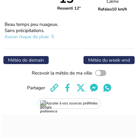
Calme
Ressenti 12°
Rafales
10 km/h
Beau temps peu nuageux.
Sans précipitations.
Aucun risque de pluie
Météo de demain
Météo du week-end
Recevoir la météo de ma ville
Partager
Ajouter à vos sources préférées