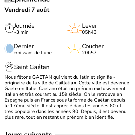
Vendredi 7 août
Journée
Lever
-3 min
05h43
Dernier
Coucher
croissant de Lune
20h57
Saint Gaétan
Nous fêtons GAETAN qui vient du latin et signifie «
originaire de la ville de Caillatia ». Cette ville est devenue
Gaëte en Italie. Caetano était un prénom exclusivement
italien et très courant au 15è siècle. On le retrouve en
Espagne puis en France sous la forme de Gaëtan depuis
le 17ème siècle. Il est apprécié dans les années 60 et
très populaire dans les années 90. Depuis, il est devenu
plus rare, tout en restant un prénom bien identifié.
jours suivants