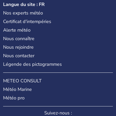
Langue du site : FR
Nos experts météo
Certificat d'intempéries
Alerte météo
Nous connaître
Nous rejoindre
Nous contacter
Légende des pictogrammes
METEO CONSULT
Météo Marine
Météo pro
Suivez-nous :