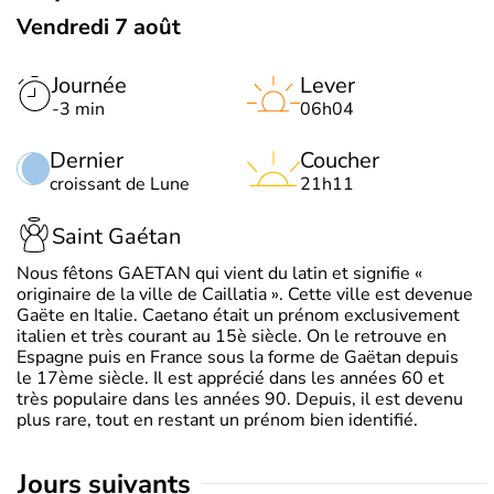
Vendredi 7 août
Journée
Lever
-3 min
06h04
Dernier
Coucher
croissant de Lune
21h11
Saint Gaétan
Nous fêtons GAETAN qui vient du latin et signifie «
originaire de la ville de Caillatia ». Cette ville est devenue
Gaëte en Italie. Caetano était un prénom exclusivement
italien et très courant au 15è siècle. On le retrouve en
Espagne puis en France sous la forme de Gaëtan depuis
le 17ème siècle. Il est apprécié dans les années 60 et
très populaire dans les années 90. Depuis, il est devenu
plus rare, tout en restant un prénom bien identifié.
jours suivants