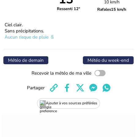
10 km/h
Ressenti 12°
Rafales
15 km/h
Ciel clair.
Sans précipitations.
Aucun risque de pluie
Météo de demain
Météo du week-end
Recevoir la météo de ma ville
Partager
Ajouter à vos sources préférées