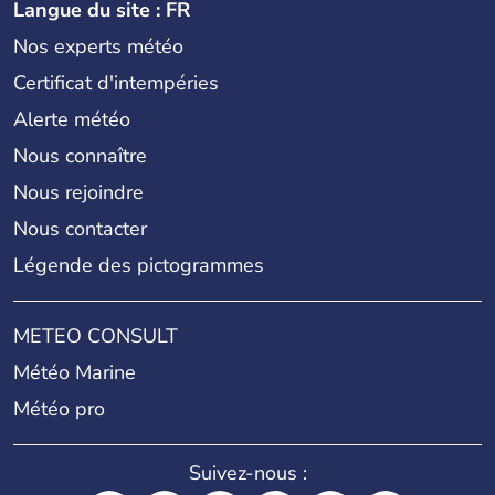
Langue du site : FR
Nos experts météo
Certificat d'intempéries
Alerte météo
Nous connaître
Nous rejoindre
Nous contacter
Légende des pictogrammes
METEO CONSULT
Météo Marine
Météo pro
Suivez-nous :