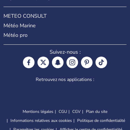
METEO CONSULT
Météo Marine
Météo pro
Suivez-nous :
Retrouvez nos applications :
Mentions légales
CGU
CGV
Plan du site
Informations relatives aux cookies
Politique de confidentialité
Paramétrer les cookies
Afficher le centre de confidentialité