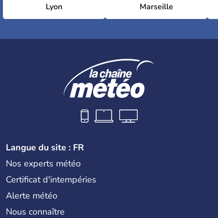
Lyon
Marseille
Langue du site : FR
Nos experts météo
Certificat d'intempéries
Alerte météo
Nous connaître