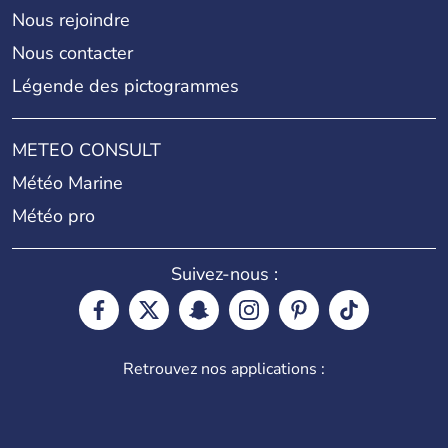
Nous rejoindre
Nous contacter
Légende des pictogrammes
METEO CONSULT
Météo Marine
Météo pro
Suivez-nous :
Retrouvez nos applications :