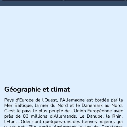
Géographie et climat
Pays d'Europe de l'Ouest, l'Allemagne est bordée par la
Mer Baltique, la mer du Nord et le Danemark au Nord.
C'est le pays le plus peuplé de l'Union Européenne avec
près de 83 millions d'Allemands. Le Danube, le Rhin,
l'Elbe, l'Oder sont quelques-uns des fleuves majeurs qui
y coulent. Elle abrite également le lac de Constance