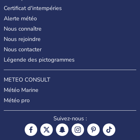
Certificat d'intempéries
Alerte météo
Nous connaître
Nous rejoindre
Nous contacter
Légende des pictogrammes
METEO CONSULT
Météo Marine
Météo pro
Suivez-nous :