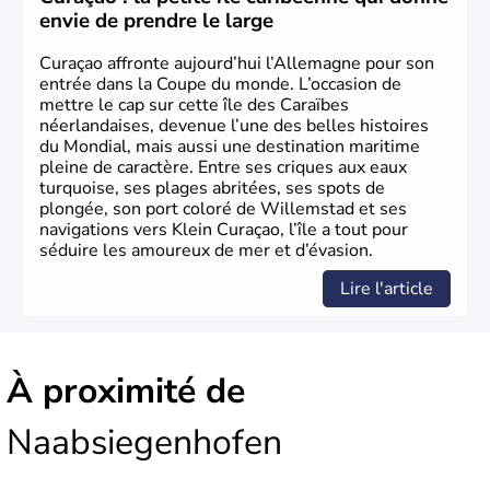
envie de prendre le large
Curaçao affronte aujourd’hui l’Allemagne pour son
entrée dans la Coupe du monde. L’occasion de
mettre le cap sur cette île des Caraïbes
néerlandaises, devenue l’une des belles histoires
du Mondial, mais aussi une destination maritime
pleine de caractère. Entre ses criques aux eaux
turquoise, ses plages abritées, ses spots de
plongée, son port coloré de Willemstad et ses
navigations vers Klein Curaçao, l’île a tout pour
séduire les amoureux de mer et d’évasion.
Lire l'article
À proximité de
Naabsiegenhofen