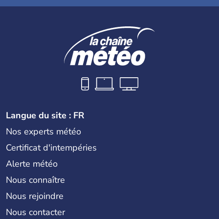
Langue du site : FR
Nos experts météo
Certificat d'intempéries
Alerte météo
Nous connaître
Nous rejoindre
Nous contacter