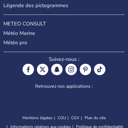
Légende des pictogrammes
METEO CONSULT
Météo Marine
Météo pro
Suivez-nous :
Retrouvez nos applications :
Mentions légales
CGU
CGV
Plan du site
Informations relatives aux cookies
Politique de confidentialité