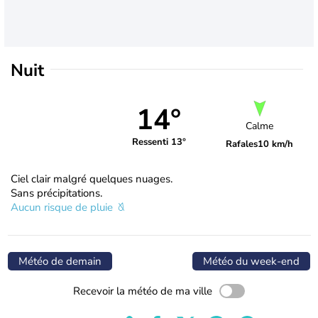
Nuit
14°
Calme
Ressenti 13°
Rafales
10 km/h
Ciel clair malgré quelques nuages.
Sans précipitations.
Aucun risque de pluie
Météo de demain
Météo du week-end
Recevoir la météo de ma ville