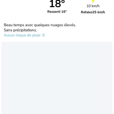
18°
10 km/h
Ressenti 16°
Rafales
25 km/h
Beau temps avec quelques nuages élevés.
Sans précipitations.
Aucun risque de pluie