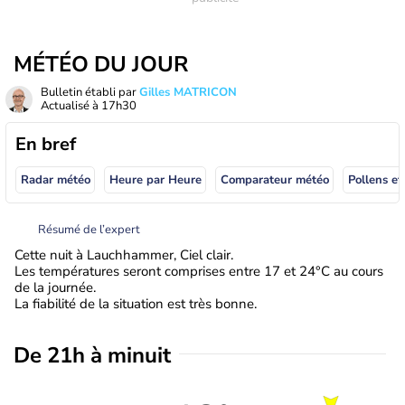
MÉTÉO DU JOUR
Bulletin établi par
Gilles MATRICON
Actualisé à
17h30
En bref
Radar météo
Heure par Heure
Comparateur météo
Pollens et
Résumé de l’expert
Cette nuit à Lauchhammer, Ciel clair.
Les températures seront comprises entre 17 et 24°C au cours
de la journée.
La fiabilité de la situation est très bonne.
De 21h à minuit