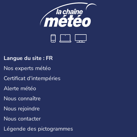
Langue du site : FR
Nos experts météo
Certificat d'intempéries
Alerte météo
Nous connaître
Nous rejoindre
Nous contacter
Légende des pictogrammes