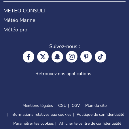
METEO CONSULT
Météo Marine
Météo pro
Suivez-nous :
Retrouvez nos applications :
Mentions légales
CGU
CGV
Plan du site
Informations relatives aux cookies
Politique de confidentialité
Paramétrer les cookies
Afficher le centre de confidentialité