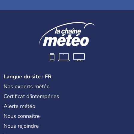
Langue du site : FR
Nos experts météo
Certificat d'intempéries
Alerte météo
Nous connaître
Nous rejoindre