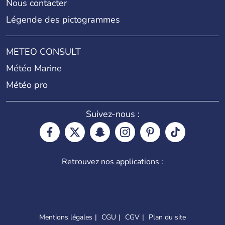
Nous contacter
Légende des pictogrammes
METEO CONSULT
Météo Marine
Météo pro
Suivez-nous :
Retrouvez nos applications :
Mentions légales
CGU
CGV
Plan du site