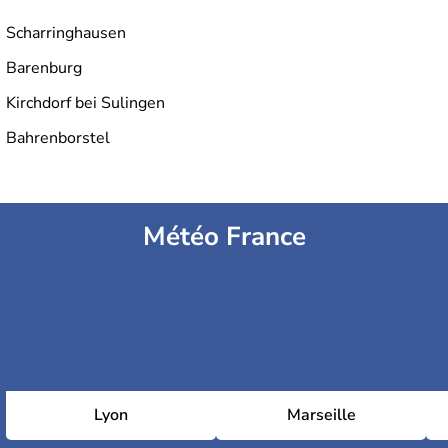
Scharringhausen
Barenburg
Kirchdorf bei Sulingen
Bahrenborstel
Météo France
Lyon
Marseille