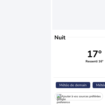
Nuit
17°
Ressenti 16°
Météo de demain
Mété
Ajouter à vos sources préférées