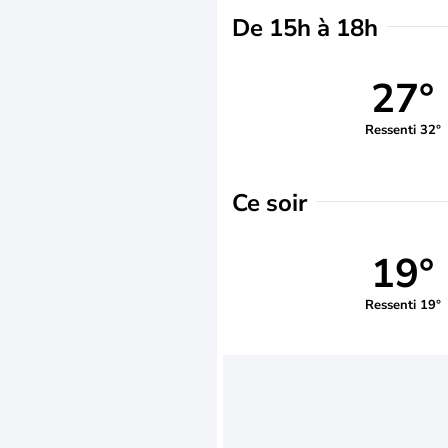
De 15h à 18h
27°
Ressenti 32°
Ce soir
19°
Ressenti 19°