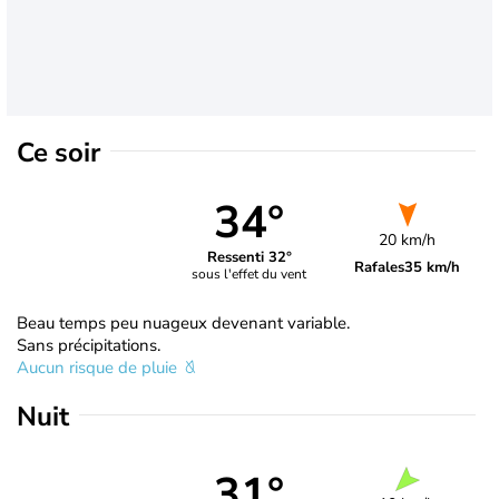
Ce soir
34°
20 km/h
Ressenti 32°
Rafales
35 km/h
sous l'effet du vent
Beau temps peu nuageux devenant variable.
Sans précipitations.
Aucun risque de pluie
Nuit
31°