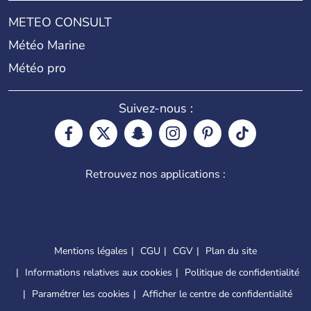
METEO CONSULT
Météo Marine
Météo pro
Suivez-nous :
Retrouvez nos applications :
Mentions légales
CGU
CGV
Plan du site
Informations relatives aux cookies
Politique de confidentialité
Paramétrer les cookies
Afficher le centre de confidentialité