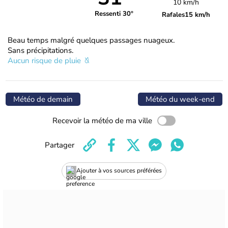
10 km/h
Ressenti 30°
Rafales
15 km/h
Beau temps malgré quelques passages nuageux.
Sans précipitations.
Aucun risque de pluie
Météo de demain
Météo du week-end
Recevoir la météo de ma ville
Partager
Ajouter à vos sources préférées