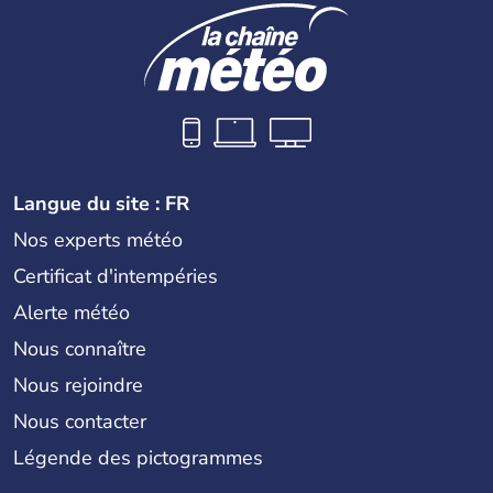
Langue du site : FR
Nos experts météo
Certificat d'intempéries
Alerte météo
Nous connaître
Nous rejoindre
Nous contacter
Légende des pictogrammes