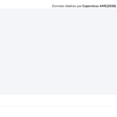
Données établies par
Copernicus AMS(2026)