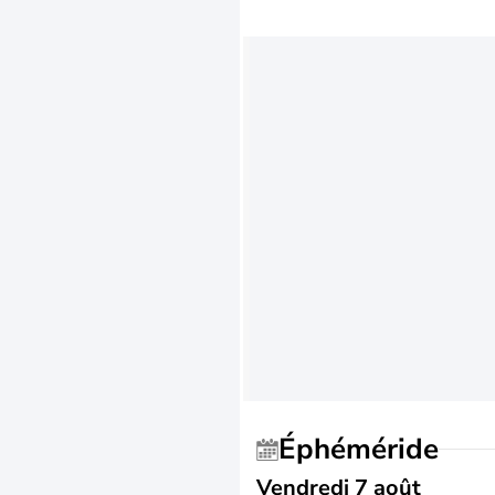
Éphéméride
Vendredi 7 août