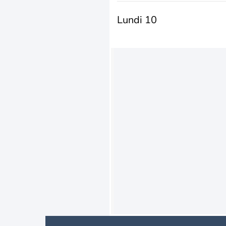
Lundi 10