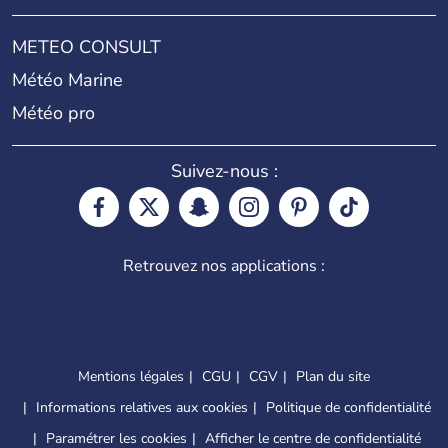
METEO CONSULT
Météo Marine
Météo pro
Suivez-nous :
Retrouvez nos applications :
Mentions légales
CGU
CGV
Plan du site
Informations relatives aux cookies
Politique de confidentialité
Paramétrer les cookies
Afficher le centre de confidentialité