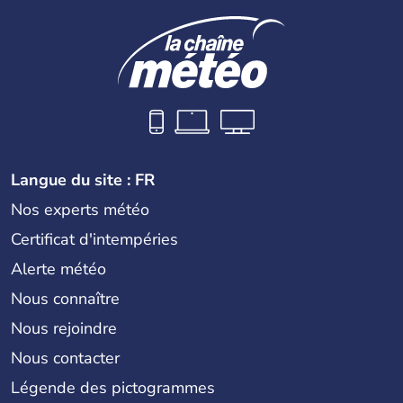
Langue du site : FR
Nos experts météo
Certificat d'intempéries
Alerte météo
Nous connaître
Nous rejoindre
Nous contacter
Légende des pictogrammes