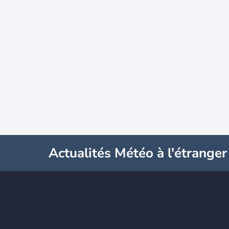
Actualités Météo à l'étranger