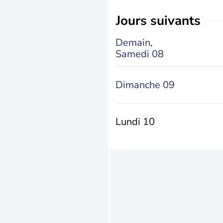
jours suivants
Demain,
Samedi 08
Dimanche 09
Lundi 10