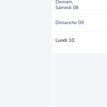
Demain,
Samedi 08
Dimanche 09
Lundi 10