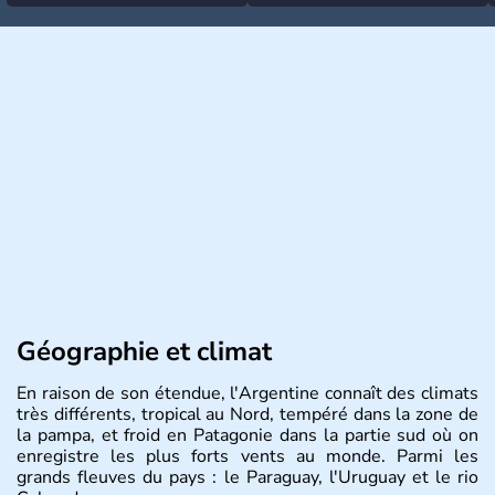
Géographie et climat
En raison de son étendue, l'Argentine connaît des climats
très différents, tropical au Nord, tempéré dans la zone de
la pampa, et froid en Patagonie dans la partie sud où on
enregistre les plus forts vents au monde. Parmi les
grands fleuves du pays : le Paraguay, l'Uruguay et le rio