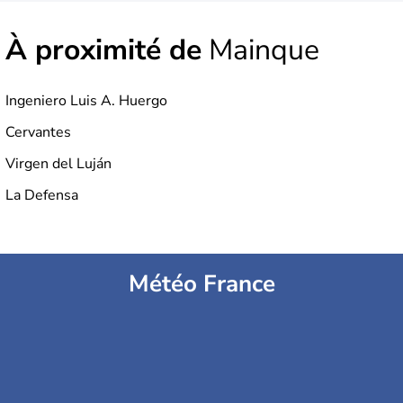
À proximité de
Mainque
Ingeniero Luis A. Huergo
Cervantes
Virgen del Luján
La Defensa
Météo France