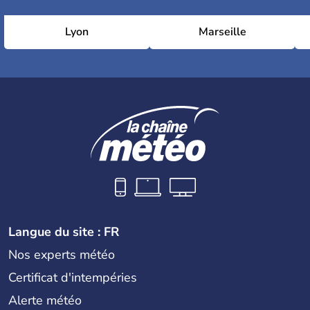
Lyon
Marseille
Langue du site : FR
Nos experts météo
Certificat d'intempéries
Alerte météo