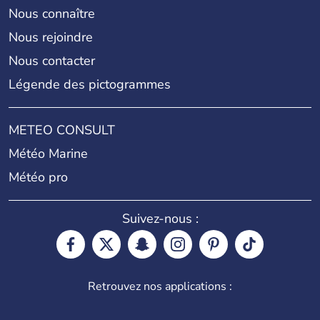
Nous connaître
Nous rejoindre
Nous contacter
Légende des pictogrammes
METEO CONSULT
Météo Marine
Météo pro
Suivez-nous :
Retrouvez nos applications :