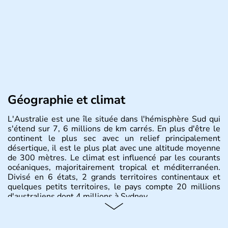
Géographie et climat
L'Australie est une île située dans l'hémisphère Sud qui
s'étend sur 7, 6 millions de km carrés. En plus d'être le
continent le plus sec avec un relief principalement
désertique, il est le plus plat avec une altitude moyenne
de 300 mètres. Le climat est influencé par les courants
océaniques, majoritairement tropical et méditerranéen.
Divisé en 6 états, 2 grands territoires continentaux et
quelques petits territoires, le pays compte 20 millions
d'australiens dont 4 millions à Sydney.
Histoire et administration