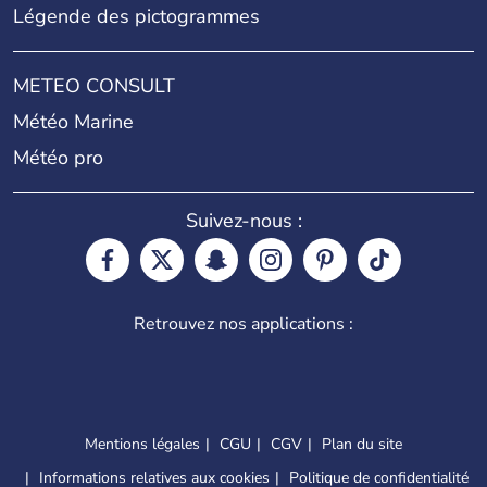
Légende des pictogrammes
METEO CONSULT
Météo Marine
Météo pro
Suivez-nous :
Retrouvez nos applications :
Mentions légales
CGU
CGV
Plan du site
Informations relatives aux cookies
Politique de confidentialité