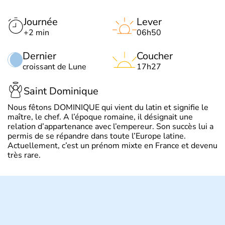
Journée
Lever
+2 min
06h50
Dernier
Coucher
croissant de Lune
17h27
Saint Dominique
Nous fêtons DOMINIQUE qui vient du latin et signifie le
maître, le chef. A l’époque romaine, il désignait une
relation d’appartenance avec l’empereur. Son succès lui a
permis de se répandre dans toute l’Europe latine.
Actuellement, c’est un prénom mixte en France et devenu
très rare.