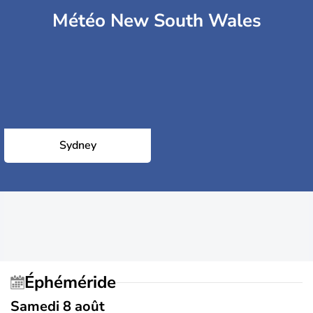
Météo New South Wales
Sydney
Éphéméride
Samedi 8 août