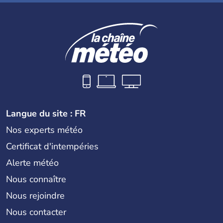
Langue du site : FR
Nos experts météo
Certificat d'intempéries
Alerte météo
Nous connaître
Nous rejoindre
Nous contacter