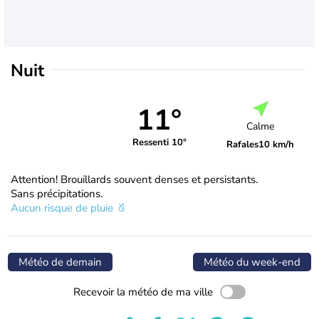
Nuit
11°
Calme
Ressenti 10°
Rafales
10 km/h
Attention! Brouillards souvent denses et persistants.
Sans précipitations.
Aucun risque de pluie
Météo de demain
Météo du week-end
Recevoir la météo de ma ville