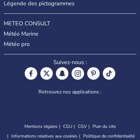
Légende des pictogrammes
METEO CONSULT
Météo Marine
Météo pro
Suivez-nous :
Retrouvez nos applications :
Mentions légales
CGU
CGV
Plan du site
Informations relatives aux cookies
Politique de confidentialité