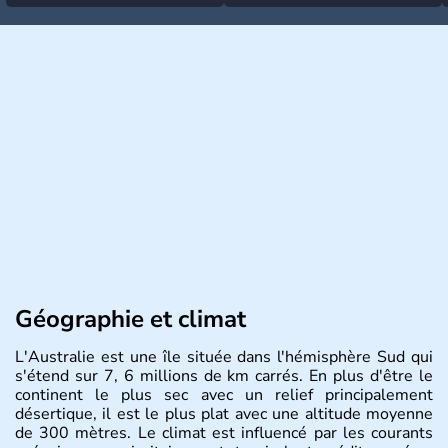
Géographie et climat
L'Australie est une île située dans l'hémisphère Sud qui
s'étend sur 7, 6 millions de km carrés. En plus d'être le
continent le plus sec avec un relief principalement
désertique, il est le plus plat avec une altitude moyenne
de 300 mètres. Le climat est influencé par les courants