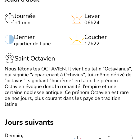
Journée
Lever
+1 min
06h24
Dernier
Coucher
quartier de Lune
17h22
Saint Octavien
Nous fêtons les OCTAVIEN. Il vient du latin "Octavianus",
qui signifie "appartenant à Octavius", lui-même dérivé de
"octavus", signifiant "huitième" en latin. Le prénom
Octavien évoque donc la romanité, l’empire et une
certaine noblesse antique. Ce prénom Octavien est rare
de nos jours, plus courant dans les pays de tradition
latine.
jours suivants
Demain,
-
-
|
-
-