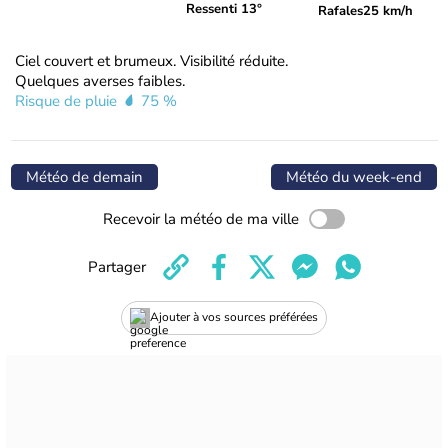
Ressenti 13°
Rafales
25 km/h
Ciel couvert et brumeux. Visibilité réduite.
Quelques averses faibles.
Risque de pluie
75 %
Météo de demain
Météo du week-end
Recevoir la météo de ma ville
Partager
Ajouter à vos sources préférées