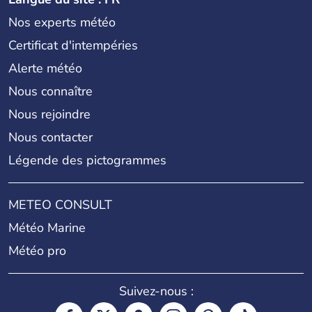
Nos experts météo
Certificat d'intempéries
Alerte météo
Nous connaître
Nous rejoindre
Nous contacter
Légende des pictogrammes
METEO CONSULT
Météo Marine
Météo pro
Suivez-nous :