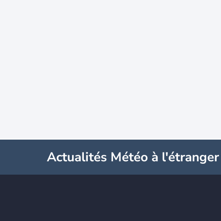
Actualités Météo à l'étranger