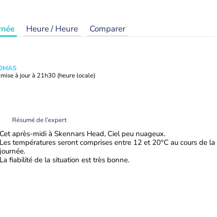
rnée
Heure / Heure
Comparer
HOMAS
mise à jour à
21h30
(heure locale)
Résumé de l’expert
Cet après-midi à Skennars Head, Ciel peu nuageux.
Les températures seront comprises entre 12 et 20°C au cours de la
journée.
La fiabilité de la situation est très bonne.