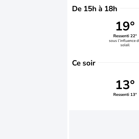
De 15h à 18h
19°
Ressenti 22°
sous l’influence 
soleil
Ce soir
13°
Ressenti 13°