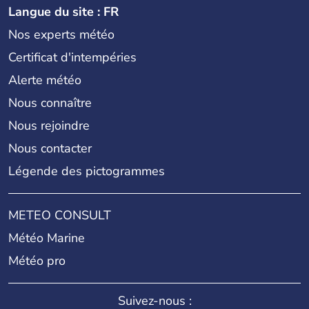
Langue du site : FR
Nos experts météo
Certificat d'intempéries
Alerte météo
Nous connaître
Nous rejoindre
Nous contacter
Légende des pictogrammes
METEO CONSULT
Météo Marine
Météo pro
Suivez-nous :