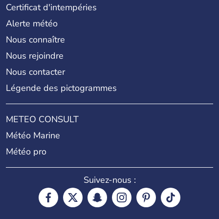
Certificat d'intempéries
Alerte météo
Nous connaître
Nous rejoindre
Nous contacter
Légende des pictogrammes
METEO CONSULT
Météo Marine
Météo pro
Suivez-nous :