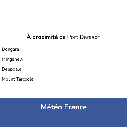
À proximité de
Port Denison
Dongara
Mingenew
Deepdale
Mount Tarcoola
Météo France