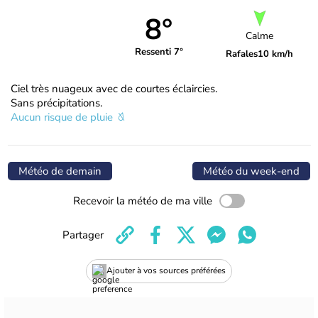
8°
Calme
Ressenti 7°
Rafales
10 km/h
Ciel très nuageux avec de courtes éclaircies.
Sans précipitations.
Aucun risque de pluie
Météo de demain
Météo du week-end
Recevoir la météo de ma ville
Partager
Ajouter à vos sources préférées