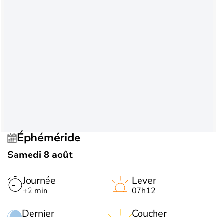
Éphéméride
Samedi 8 août
Journée
Lever
+2 min
07h12
Dernier
Coucher