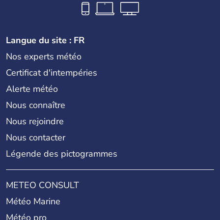
Langue du site : FR
Nos experts météo
Certificat d'intempéries
Alerte météo
Nous connaître
Nous rejoindre
Nous contacter
Légende des pictogrammes
METEO CONSULT
Météo Marine
Météo pro