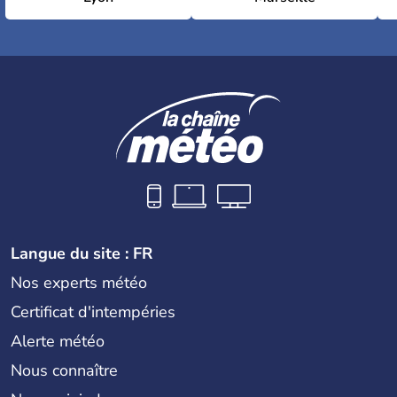
Langue du site : FR
Nos experts météo
Certificat d'intempéries
Alerte météo
Nous connaître