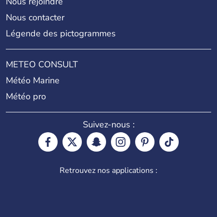
Nous rejoindre
Nous contacter
Légende des pictogrammes
METEO CONSULT
Météo Marine
Météo pro
Suivez-nous :
Retrouvez nos applications :