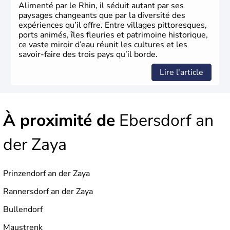
Alimenté par le Rhin, il séduit autant par ses
paysages changeants que par la diversité des
expériences qu’il offre. Entre villages pittoresques,
ports animés, îles fleuries et patrimoine historique,
ce vaste miroir d’eau réunit les cultures et les
savoir-faire des trois pays qu’il borde.
Lire l'article
À proximité de
Ebersdorf an
der Zaya
Prinzendorf an der Zaya
Rannersdorf an der Zaya
Bullendorf
Maustrenk