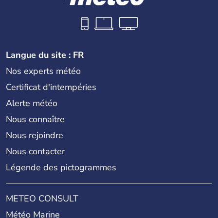
Langue du site : FR
Nos experts météo
Certificat d'intempéries
Alerte météo
Nous connaître
Nous rejoindre
Nous contacter
Légende des pictogrammes
METEO CONSULT
Météo Marine