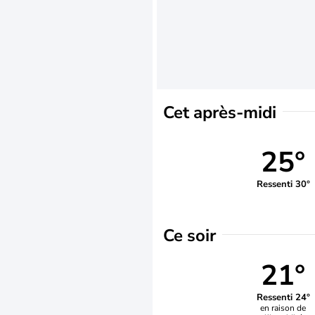
Cet après-midi
25°
Ressenti 30°
Ce soir
21°
Ressenti 24°
en raison de