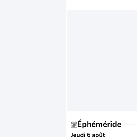
Éphéméride
Jeudi 6 août