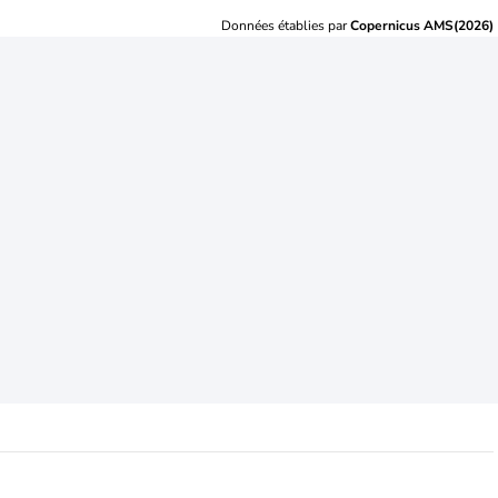
Données établies par
Copernicus AMS(2026)