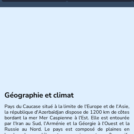
Géographie et climat
Pays du Caucase situé à la limite de l'Europe et de l'Asie,
la république d'Azerbaïdjan dispose de 1200 km de côtes
bordant la mer Mer Caspienne à l'Est. Elle est entourée
par l'Iran au Sud, l'Arménie et la Géorgie à l'Ouest et la
Russie au Nord. Le pays est composé de plaines en