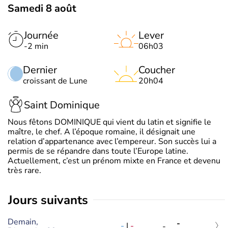
Samedi 8 août
Journée
Lever
-2 min
06h03
Dernier
Coucher
croissant de Lune
20h04
Saint Dominique
Nous fêtons DOMINIQUE qui vient du latin et signifie le
maître, le chef. A l’époque romaine, il désignait une
relation d’appartenance avec l’empereur. Son succès lui a
permis de se répandre dans toute l’Europe latine.
Actuellement, c’est un prénom mixte en France et devenu
très rare.
jours suivants
Demain,
-
-
|
-
-