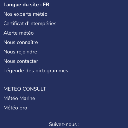
Langue du site : FR
Nos experts météo
Certificat d'intempéries
Alerte météo
Nous connaître
Nous rejoindre
Nous contacter
Légende des pictogrammes
METEO CONSULT
Météo Marine
Météo pro
Suivez-nous :