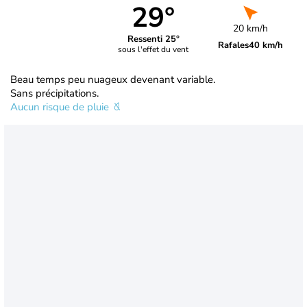
29°
20 km/h
Ressenti 25°
Rafales
40 km/h
sous l'effet du vent
Beau temps peu nuageux devenant variable.
Sans précipitations.
Aucun risque de pluie