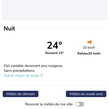
Nuit
24°
10 km/h
Ressenti 23°
Rafales
35 km/h
Ciel variable devenant peu nuageux.
Sans précipitations.
Aucun risque de pluie
Météo de demain
Météo du week-end
Recevoir la météo de ma ville