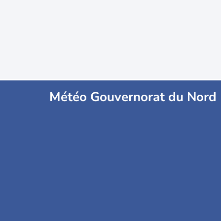
Météo Gouvernorat du Nord