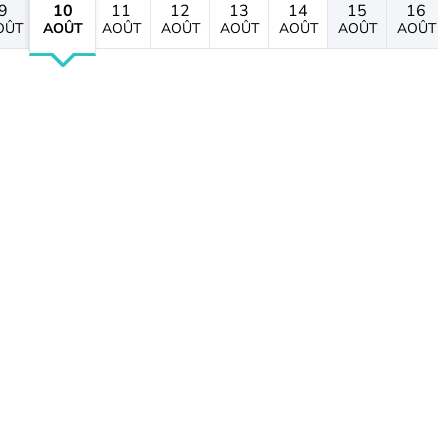
9
10
11
12
13
14
15
16
OÛT
AOÛT
AOÛT
AOÛT
AOÛT
AOÛT
AOÛT
AOÛT