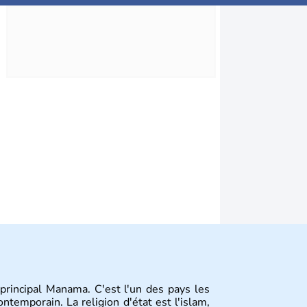
principal Manama. C'est l'un des pays les
ontemporain. La religion d'état est l'islam,