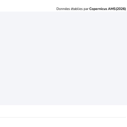
Données établies par
Copernicus AMS(2026)