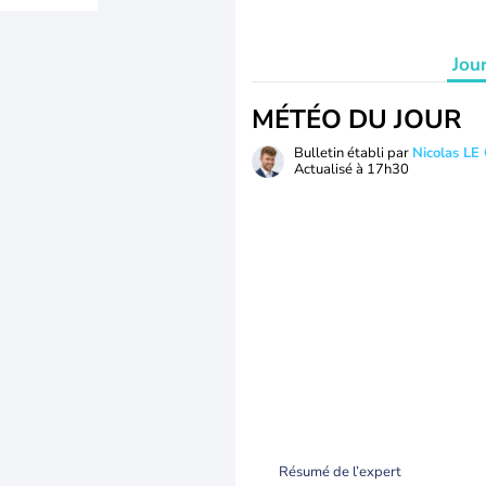
Jou
MÉTÉO DU JOUR
Bulletin établi par
Nicolas LE
Actualisé à
17h30
Résumé de l’expert