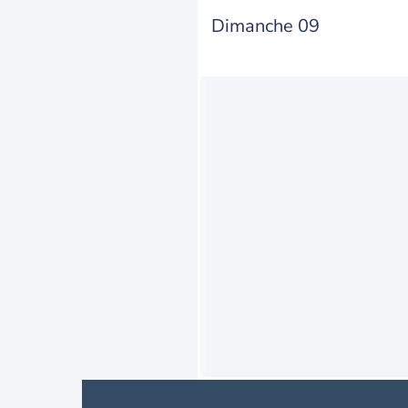
Dimanche 09