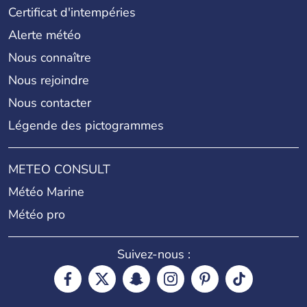
Certificat d'intempéries
Alerte météo
Nous connaître
Nous rejoindre
Nous contacter
Légende des pictogrammes
METEO CONSULT
Météo Marine
Météo pro
Suivez-nous :