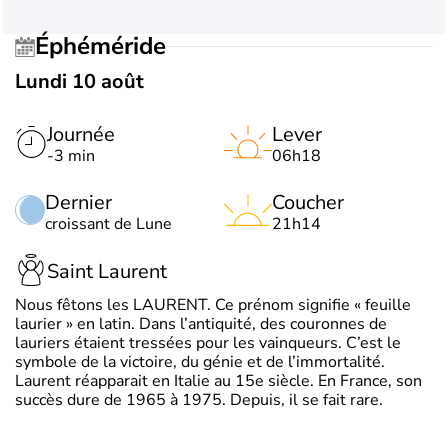
Éphéméride
Lundi 10 août
Journée
Lever
-3 min
06h18
Dernier
Coucher
croissant de Lune
21h14
Saint Laurent
Nous fêtons les LAURENT. Ce prénom signifie « feuille
laurier » en latin. Dans l’antiquité, des couronnes de
lauriers étaient tressées pour les vainqueurs. C’est le
symbole de la victoire, du génie et de l’immortalité.
Laurent réapparait en Italie au 15e siècle. En France, son
succès dure de 1965 à 1975. Depuis, il se fait rare.