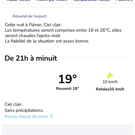
Résumé de l’expert
Cette nuit à Fléron, Ciel clair.
Les températures seront comprises entre 18 et 26°C, elles
seront chaudes l'après-midi.
La fiabilité de la situation est assez bonne.
De 21h à minuit
19°
10 km/h
Ressenti 18°
Rafales
20 km/h
Ciel clair.
Sans précipitations.
Aucun risque de pluie