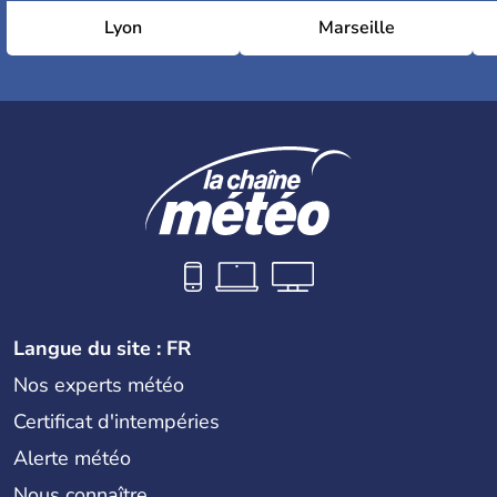
Lyon
Marseille
Langue du site : FR
Nos experts météo
Certificat d'intempéries
Alerte météo
Nous connaître