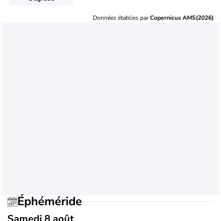
Données établies par
Copernicus AMS(2026)
Éphéméride
Samedi 8 août