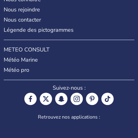
Nous rejoindre
Nous contacter
Légende des pictogrammes
METEO CONSULT
Météo Marine
Météo pro
Suivez-nous :
Retrouvez nos applications :