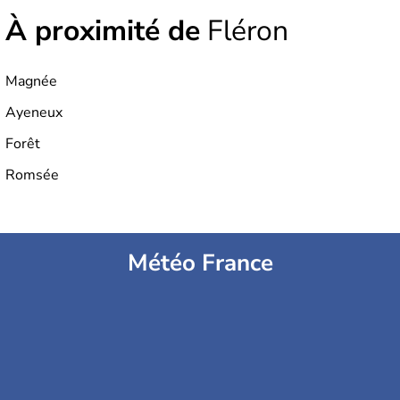
À proximité de
Fléron
Magnée
Ayeneux
Forêt
Romsée
Météo France