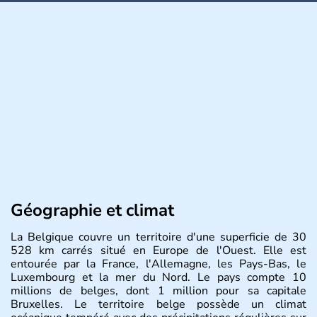
Géographie et climat
La Belgique couvre un territoire d'une superficie de 30
528 km carrés situé en Europe de l'Ouest. Elle est
entourée par la France, l'Allemagne, les Pays-Bas, le
Luxembourg et la mer du Nord. Le pays compte 10
millions de belges, dont 1 million pour sa capitale
Bruxelles. Le territoire belge possède un climat