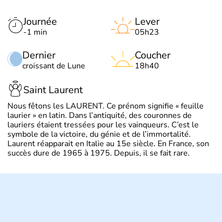
Journée
Lever
-1 min
05h23
Dernier
Coucher
croissant de Lune
18h40
Saint Laurent
Nous fêtons les LAURENT. Ce prénom signifie « feuille
laurier » en latin. Dans l’antiquité, des couronnes de
lauriers étaient tressées pour les vainqueurs. C’est le
symbole de la victoire, du génie et de l’immortalité.
Laurent réapparait en Italie au 15e siècle. En France, son
succès dure de 1965 à 1975. Depuis, il se fait rare.