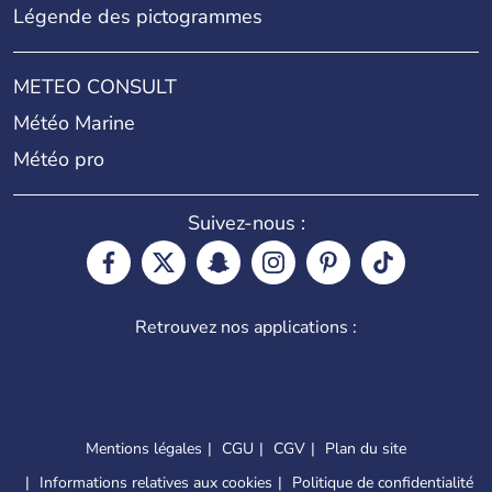
Légende des pictogrammes
METEO CONSULT
Météo Marine
Météo pro
Suivez-nous :
Retrouvez nos applications :
Mentions légales
CGU
CGV
Plan du site
Informations relatives aux cookies
Politique de confidentialité