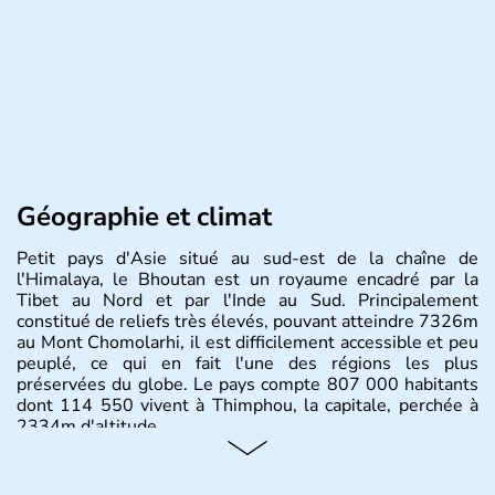
Géographie et climat
Petit pays d'Asie situé au sud-est de la chaîne de
l'Himalaya, le Bhoutan est un royaume encadré par la
Tibet au Nord et par l'Inde au Sud. Principalement
constitué de reliefs très élevés, pouvant atteindre 7326m
au Mont Chomolarhi, il est difficilement accessible et peu
peuplé, ce qui en fait l'une des régions les plus
préservées du globe. Le pays compte 807 000 habitants
dont 114 550 vivent à Thimphou, la capitale, perchée à
2334m d'altitude.