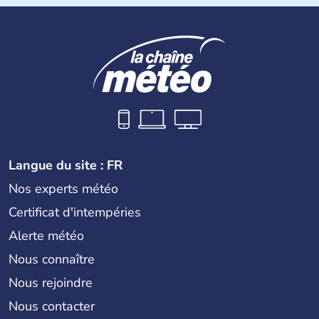
Langue du site : FR
Nos experts météo
Certificat d'intempéries
Alerte météo
Nous connaître
Nous rejoindre
Nous contacter