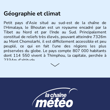
Géographie et climat
Petit pays d'Asie situé au sud-est de la chaîne de
l'Himalaya, le Bhoutan est un royaume encadré par la
Tibet au Nord et par l'Inde au Sud. Principalement
constitué de reliefs très élevés, pouvant atteindre 7326m
au Mont Chomolarhi, il est difficilement accessible et peu
peuplé, ce qui en fait l'une des régions les plus
préservées du globe. Le pays compte 807 000 habitants
dont 114 550 vivent à Thimphou, la capitale, perchée à
2334m d'altitude.