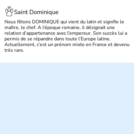
Saint Dominique
Nous fêtons DOMINIQUE qui vient du latin et signifie le
maître, le chef. A l’époque romaine, il désignait une
relation d’appartenance avec l’empereur. Son succès lui a
permis de se répandre dans toute l’Europe latine.
Actuellement, c’est un prénom mixte en France et devenu
très rare.