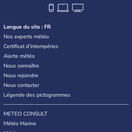
Langue du site : FR
Nos experts météo
Certificat d'intempéries
Alerte météo
Nous connaître
Nous rejoindre
Nous contacter
Légende des pictogrammes
METEO CONSULT
Météo Marine