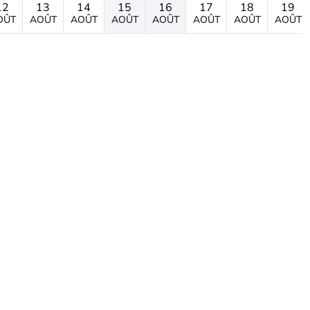
12
13
14
15
16
17
18
19
OÛT
AOÛT
AOÛT
AOÛT
AOÛT
AOÛT
AOÛT
AOÛT