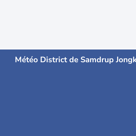
Météo District de Samdrup Jong