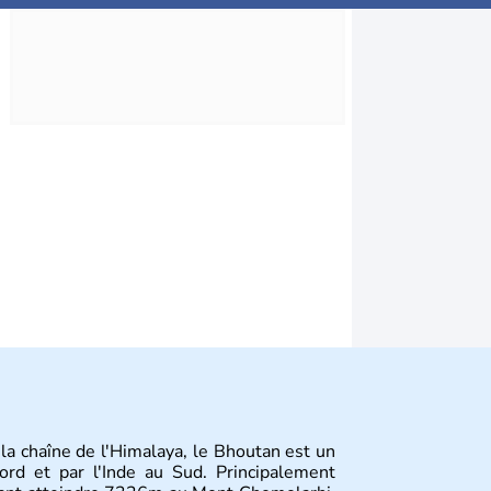
 la chaîne de l'Himalaya, le Bhoutan est un
rd et par l'Inde au Sud. Principalement