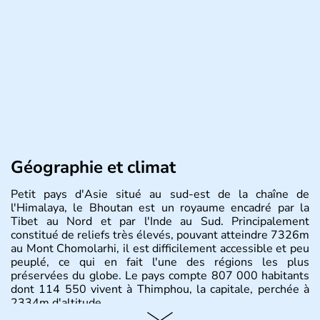
Géographie et climat
Petit pays d'Asie situé au sud-est de la chaîne de
l'Himalaya, le Bhoutan est un royaume encadré par la
Tibet au Nord et par l'Inde au Sud. Principalement
constitué de reliefs très élevés, pouvant atteindre 7326m
au Mont Chomolarhi, il est difficilement accessible et peu
peuplé, ce qui en fait l'une des régions les plus
préservées du globe. Le pays compte 807 000 habitants
dont 114 550 vivent à Thimphou, la capitale, perchée à
2334m d'altitude.