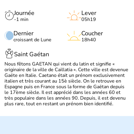
Journée
Lever
-1 min
05h19
Dernier
Coucher
croissant de Lune
18h40
Saint Gaétan
Nous fêtons GAETAN qui vient du latin et signifie «
originaire de la ville de Caillatia ». Cette ville est devenue
Gaëte en Italie. Caetano était un prénom exclusivement
italien et très courant au 15è siècle. On le retrouve en
Espagne puis en France sous la forme de Gaëtan depuis
le 17ème siècle. Il est apprécié dans les années 60 et
très populaire dans les années 90. Depuis, il est devenu
plus rare, tout en restant un prénom bien identifié.