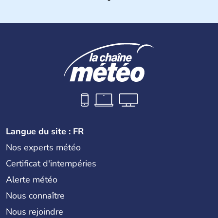
Langue du site : FR
Nos experts météo
Certificat d'intempéries
Alerte météo
Nous connaître
Nous rejoindre