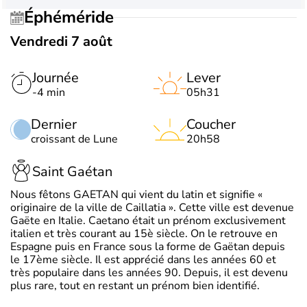
Éphéméride
Vendredi 7 août
Journée
Lever
-4 min
05h31
Dernier
Coucher
croissant de Lune
20h58
Saint Gaétan
Nous fêtons GAETAN qui vient du latin et signifie «
originaire de la ville de Caillatia ». Cette ville est devenue
Gaëte en Italie. Caetano était un prénom exclusivement
italien et très courant au 15è siècle. On le retrouve en
Espagne puis en France sous la forme de Gaëtan depuis
le 17ème siècle. Il est apprécié dans les années 60 et
très populaire dans les années 90. Depuis, il est devenu
plus rare, tout en restant un prénom bien identifié.