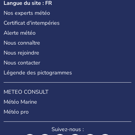
Langue du site : FR
Nos experts météo
Certificat d'intempéries
Alerte météo
Nous connaître
Nous rejoindre
Nous contacter
Légende des pictogrammes
METEO CONSULT
Météo Marine
Météo pro
Suivez-nous :