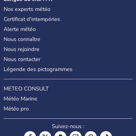
Nos experts météo
Certificat d'intempéries
Alerte météo
Nous connaître
Nous rejoindre
Nous contacter
Légende des pictogrammes
METEO CONSULT
Météo Marine
Météo pro
Suivez-nous :