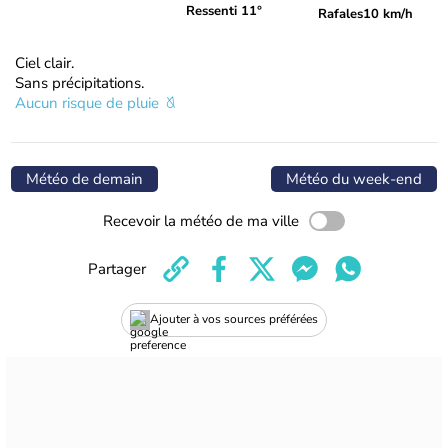
Ressenti 11°
Rafales
10 km/h
Ciel clair.
Sans précipitations.
Aucun risque de pluie
Météo de demain
Météo du week-end
Recevoir la météo de ma ville
Partager
Ajouter à vos sources préférées