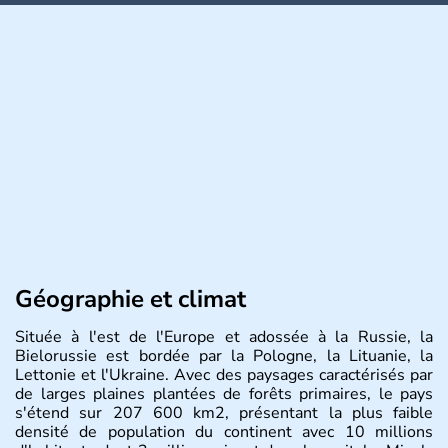
Géographie et climat
Située à l'est de l'Europe et adossée à la Russie, la
Bielorussie est bordée par la Pologne, la Lituanie, la
Lettonie et l'Ukraine. Avec des paysages caractérisés par
de larges plaines plantées de forêts primaires, le pays
s'étend sur 207 600 km2, présentant la plus faible
densité de population du continent avec 10 millions