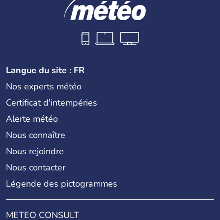
Langue du site : FR
Nos experts météo
Certificat d'intempéries
Alerte météo
Nous connaître
Nous rejoindre
Nous contacter
Légende des pictogrammes
METEO CONSULT