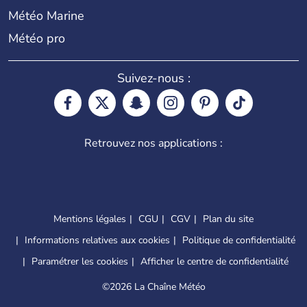
Météo Marine
Météo pro
Suivez-nous :
Retrouvez nos applications :
Mentions légales
CGU
CGV
Plan du site
Informations relatives aux cookies
Politique de confidentialité
Paramétrer les cookies
Afficher le centre de confidentialité
©
2026 La Chaîne Météo