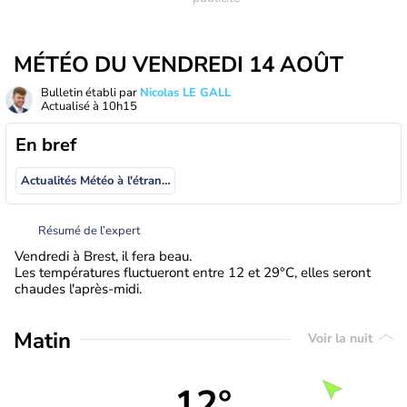
MÉTÉO DU VENDREDI 14 AOÛT
Bulletin établi par
Nicolas LE GALL
Actualisé à
10h15
En bref
Actualités Météo à l'étranger
Résumé de l’expert
Vendredi à Brest, il fera beau.
Les températures fluctueront entre 12 et 29°C, elles seront
chaudes l'après-midi.
Matin
Voir la nuit
12°