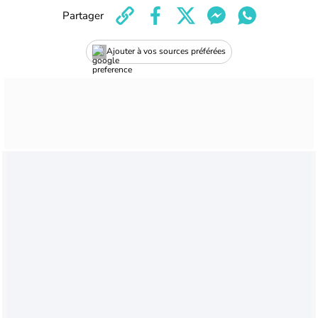
Partager
Ajouter à vos sources préférées