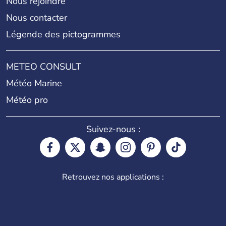
Nous rejoindre
Nous contacter
Légende des pictogrammes
METEO CONSULT
Météo Marine
Météo pro
Suivez-nous :
Retrouvez nos applications :