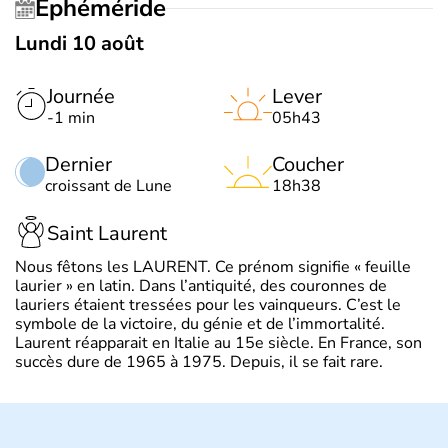
Éphéméride
Lundi 10 août
Journée
Lever
-1 min
05h43
Dernier
Coucher
croissant de Lune
18h38
Saint Laurent
Nous fêtons les LAURENT. Ce prénom signifie « feuille
laurier » en latin. Dans l’antiquité, des couronnes de
lauriers étaient tressées pour les vainqueurs. C’est le
symbole de la victoire, du génie et de l’immortalité.
Laurent réapparait en Italie au 15e siècle. En France, son
succès dure de 1965 à 1975. Depuis, il se fait rare.