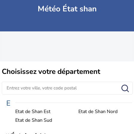
Météo État shan
Choisissez
votre département
E
Etat de Shan Est
Etat de Shan Nord
Etat de Shan Sud