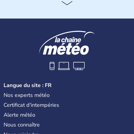
Langue du site : FR
Nos experts météo
Certificat d'intempéries
Alerte météo
Nous connaître