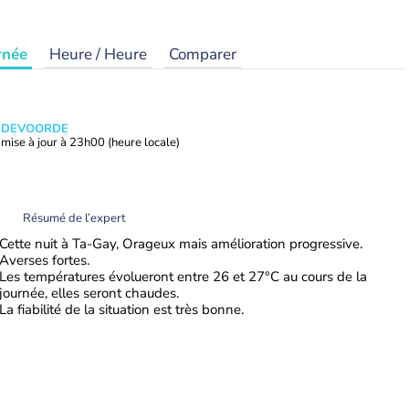
rnée
Heure / Heure
Comparer
ANDEVOORDE
mise à jour à
23h00
(heure locale)
Résumé de l’expert
Cette nuit à Ta-Gay, Orageux mais amélioration progressive.
Averses fortes.
Les températures évolueront entre 26 et 27°C au cours de la
journée, elles seront chaudes.
La fiabilité de la situation est très bonne.