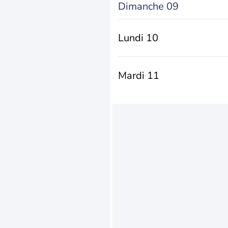
Dimanche 09
Lundi 10
Mardi 11