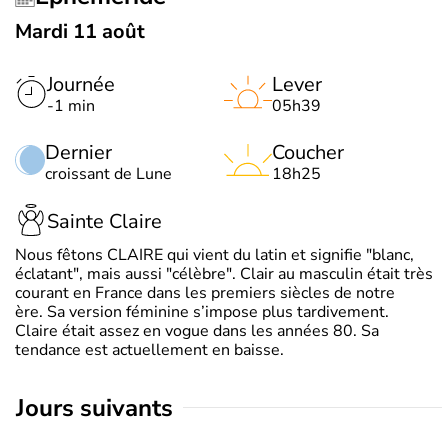
Mardi 11 août
Journée
Lever
-1 min
05h39
Dernier
Coucher
croissant de Lune
18h25
Sainte Claire
Nous fêtons CLAIRE qui vient du latin et signifie "blanc,
éclatant", mais aussi "célèbre". Clair au masculin était très
courant en France dans les premiers siècles de notre
ère. Sa version féminine s’impose plus tardivement.
Claire était assez en vogue dans les années 80. Sa
tendance est actuellement en baisse.
jours suivants