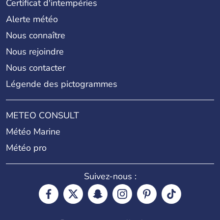
Certificat d'intempéries
Alerte météo
Nous connaître
Nous rejoindre
Nous contacter
Légende des pictogrammes
METEO CONSULT
Météo Marine
Météo pro
Suivez-nous :