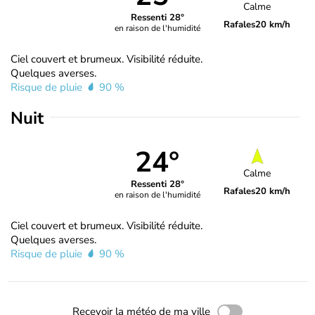
Calme
Ressenti 28°
Rafales
20 km/h
en raison de l'humidité
Ciel couvert et brumeux. Visibilité réduite.
Quelques averses.
Risque de pluie
90 %
Nuit
24°
Calme
Ressenti 28°
Rafales
20 km/h
en raison de l'humidité
Ciel couvert et brumeux. Visibilité réduite.
Quelques averses.
Risque de pluie
90 %
Recevoir la météo de ma ville