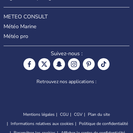
METEO CONSULT
Météo Marine
Météo pro
Suivez-nous :
Retrouvez nos applications :
Mentions légales
CGU
CGV
Plan du site
Informations relatives aux cookies
Politique de confidentialité
Paramétrer les cookies
Afficher le centre de confidentialité