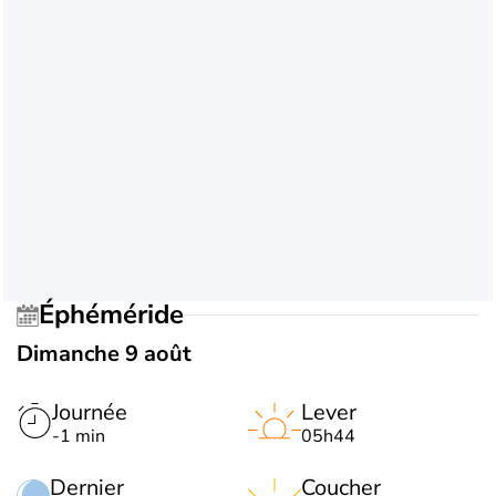
Éphéméride
Dimanche 9 août
Journée
Lever
-1 min
05h44
Dernier
Coucher