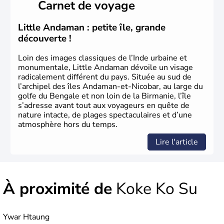
Carnet de voyage
Little Andaman : petite île, grande
découverte !
Loin des images classiques de l’Inde urbaine et
monumentale, Little Andaman dévoile un visage
radicalement différent du pays. Située au sud de
l’archipel des îles Andaman-et-Nicobar, au large du
golfe du Bengale et non loin de la Birmanie, l’île
s’adresse avant tout aux voyageurs en quête de
nature intacte, de plages spectaculaires et d’une
atmosphère hors du temps.
Lire l'article
À proximité de
Koke Ko Su
Ywar Htaung