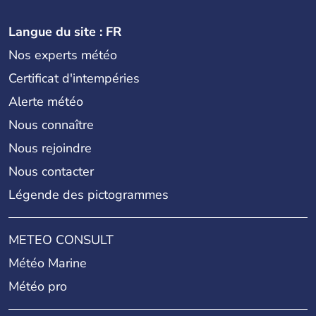
Langue du site : FR
Nos experts météo
Certificat d'intempéries
Alerte météo
Nous connaître
Nous rejoindre
Nous contacter
Légende des pictogrammes
METEO CONSULT
Météo Marine
Météo pro