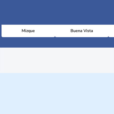
Mizque
Buena Vista