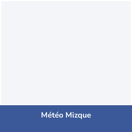
Météo Mizque