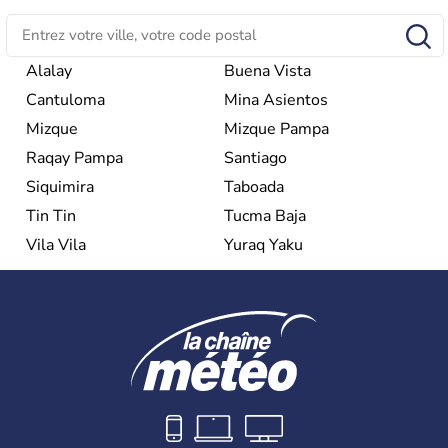
Alalay
Buena Vista
Cantuloma
Mina Asientos
Mizque
Mizque Pampa
Raqay Pampa
Santiago
Siquimira
Taboada
Tin Tin
Tucma Baja
Vila Vila
Yuraq Yaku