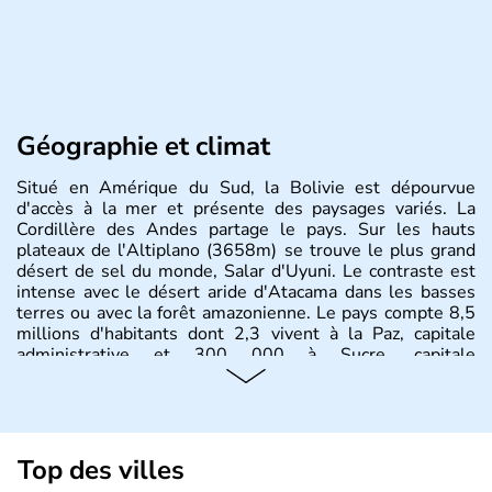
Géographie et climat
Situé en Amérique du Sud, la Bolivie est dépourvue
d'accès à la mer et présente des paysages variés. La
Cordillère des Andes partage le pays. Sur les hauts
plateaux de l'Altiplano (3658m) se trouve le plus grand
désert de sel du monde, Salar d'Uyuni. Le contraste est
intense avec le désert aride d'Atacama dans les basses
terres ou avec la forêt amazonienne. Le pays compte 8,5
millions d'habitants dont 2,3 vivent à la Paz, capitale
administrative et 300 000 à Sucre, capitale
constitutionnelle.
Top des villes