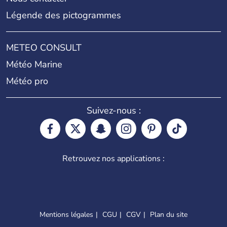
Légende des pictogrammes
METEO CONSULT
Météo Marine
Météo pro
Suivez-nous :
Retrouvez nos applications :
Mentions légales
CGU
CGV
Plan du site