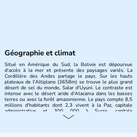
Géographie et climat
Situé en Amérique du Sud, la Bolivie est dépourvue
d'accès à la mer et présente des paysages variés. La
Cordillère des Andes partage le pays. Sur les hauts
plateaux de l'Altiplano (3658m) se trouve le plus grand
désert de sel du monde, Salar d'Uyuni. Le contraste est
intense avec le désert aride d'Atacama dans les basses
terres ou avec la forêt amazonienne. Le pays compte 8,5
millions d'habitants dont 2,3 vivent à la Paz, capitale
administrative et 300 000 à Sucre, capitale
constitutionnelle.