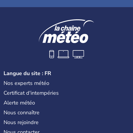
Langue du site : FR
Nos experts météo
Certificat d'intempéries
Alerte météo
Nous connaître
Nous rejoindre
Nous contacter