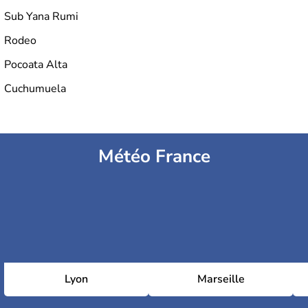
Sub Yana Rumi
Rodeo
Pocoata Alta
Cuchumuela
Météo France
Lyon
Marseille