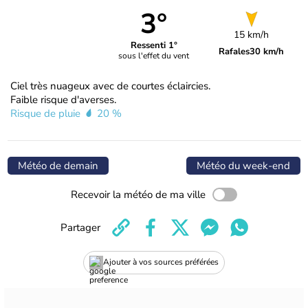
3°
15 km/h
Ressenti 1°
Rafales
30 km/h
sous l'effet du vent
Ciel très nuageux avec de courtes éclaircies.
Faible risque d'averses.
Risque de pluie
20 %
Météo de demain
Météo du week-end
Recevoir la météo de ma ville
Partager
Ajouter à vos sources préférées