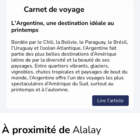
Carnet de voyage
L'Argentine, une destination idéale au
printemps
Bordée par le Chili, la Bolivie, le Paraguay, le Brésil,
l’Uruguay et l’océan Atlantique, l’Argentine fait
partie des plus belles destinations d’Amérique
latine de par la diversité et la beauté de ses
paysages. Entre quartiers vibrants, glaciers,
vignobles, chutes tropicales et paysages de bout du
monde, l’Argentine offre l’un des voyages les plus
spectaculaires d’Amérique du Sud, surtout au
printemps et à l’automne.
Lire l'article
À proximité de
Alalay