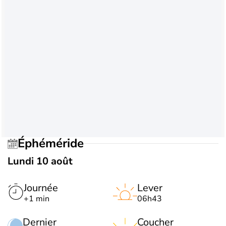
Éphéméride
Lundi 10 août
Journée
Lever
+1 min
06h43
Dernier
Coucher