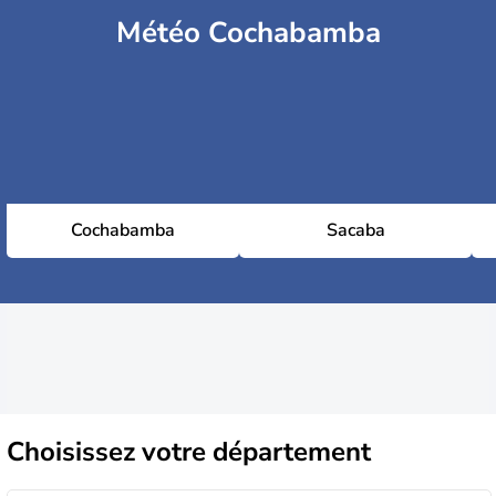
Météo Cochabamba
Cochabamba
Sacaba
Choisissez
votre département