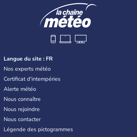
Langue du site : FR
Nos experts météo
Certificat d'intempéries
Alerte météo
Nous connaître
Nous rejoindre
Nous contacter
Légende des pictogrammes