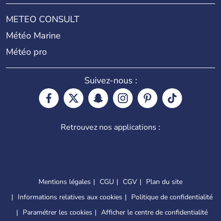
METEO CONSULT
Météo Marine
Météo pro
Suivez-nous :
Retrouvez nos applications :
Mentions légales
CGU
CGV
Plan du site
Informations relatives aux cookies
Politique de confidentialité
Paramétrer les cookies
Afficher le centre de confidentialité