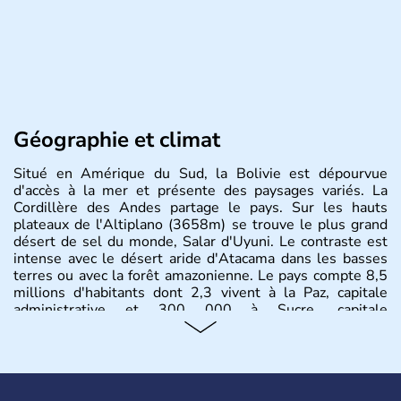
Géographie et climat
Situé en Amérique du Sud, la Bolivie est dépourvue
d'accès à la mer et présente des paysages variés. La
Cordillère des Andes partage le pays. Sur les hauts
plateaux de l'Altiplano (3658m) se trouve le plus grand
désert de sel du monde, Salar d'Uyuni. Le contraste est
intense avec le désert aride d'Atacama dans les basses
terres ou avec la forêt amazonienne. Le pays compte 8,5
millions d'habitants dont 2,3 vivent à la Paz, capitale
administrative et 300 000 à Sucre, capitale
constitutionnelle.