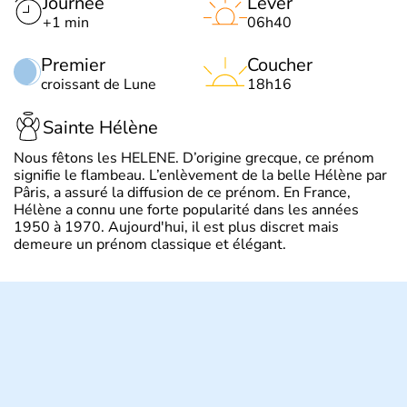
Journée
Lever
+1 min
06h40
Premier
Coucher
croissant de Lune
18h16
Sainte Hélène
Nous fêtons les HELENE. D’origine grecque, ce prénom
signifie le flambeau. L’enlèvement de la belle Hélène par
Pâris, a assuré la diffusion de ce prénom. En France,
Hélène a connu une forte popularité dans les années
1950 à 1970. Aujourd'hui, il est plus discret mais
demeure un prénom classique et élégant.