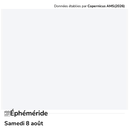
Données établies par
Copernicus AMS(2026)
Éphéméride
Samedi 8 août