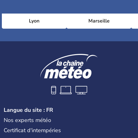
Lyon
Marseille
Langue du site : FR
Nos experts météo
Certificat d'intempéries