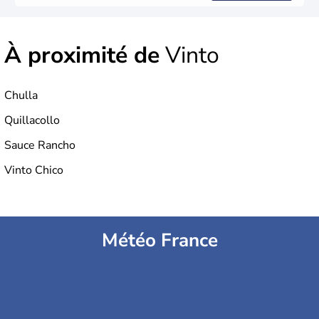
À proximité de
Vinto
Chulla
Quillacollo
Sauce Rancho
Vinto Chico
Météo France