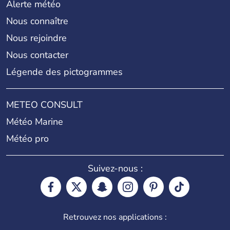
Alerte météo
Nous connaître
Nous rejoindre
Nous contacter
Légende des pictogrammes
METEO CONSULT
Météo Marine
Météo pro
Suivez-nous :
Retrouvez nos applications :