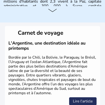
millions d'habitants dont 2,3 vivent à la Paz, capitale
administrative et 300 000 à Sucre, capitale
constitutionnelle.
Carnet de voyage
L'Argentine, une destination idéale au
printemps
Bordée par le Chili, la Bolivie, le Paraguay, le Brésil,
l’Uruguay et l’océan Atlantique, l’Argentine fait
partie des plus belles destinations d’Amérique
latine de par la diversité et la beauté de ses
paysages. Entre quartiers vibrants, glaciers,
vignobles, chutes tropicales et paysages de bout du
monde, l’Argentine offre l’un des voyages les plus
spectaculaires d’Amérique du Sud, surtout au
printemps et à l’automne.
Lire l'article