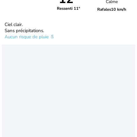
Calme
Ressenti 11°
Rafales
10 km/h
Ciel clair.
Sans précipitations.
Aucun risque de pluie