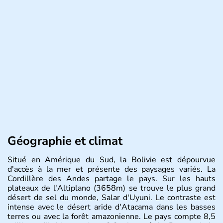
Géographie et climat
Situé en Amérique du Sud, la Bolivie est dépourvue
d'accès à la mer et présente des paysages variés. La
Cordillère des Andes partage le pays. Sur les hauts
plateaux de l'Altiplano (3658m) se trouve le plus grand
désert de sel du monde, Salar d'Uyuni. Le contraste est
intense avec le désert aride d'Atacama dans les basses
terres ou avec la forêt amazonienne. Le pays compte 8,5