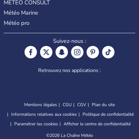
METEO CONSULT
Météo Marine
Météo pro
Suivez-nous :
Retrouvez nos applications :
Mentions légales
CGU
CGV
Plan du site
Informations relatives aux cookies
Politique de confidentialité
Paramétrer les cookies
Afficher le centre de confidentialité
©
2026 La Chaîne Météo