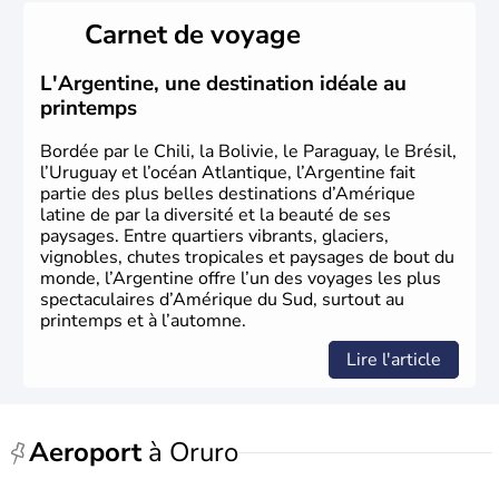
Carnet de voyage
L'Argentine, une destination idéale au
printemps
Bordée par le Chili, la Bolivie, le Paraguay, le Brésil,
l’Uruguay et l’océan Atlantique, l’Argentine fait
partie des plus belles destinations d’Amérique
latine de par la diversité et la beauté de ses
paysages. Entre quartiers vibrants, glaciers,
vignobles, chutes tropicales et paysages de bout du
monde, l’Argentine offre l’un des voyages les plus
spectaculaires d’Amérique du Sud, surtout au
printemps et à l’automne.
Lire l'article
Aeroport
à Oruro