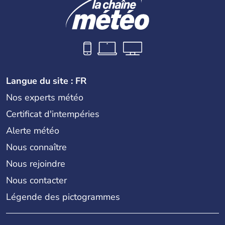
Langue du site : FR
Nos experts météo
Certificat d'intempéries
Alerte météo
Nous connaître
Nous rejoindre
Nous contacter
Légende des pictogrammes