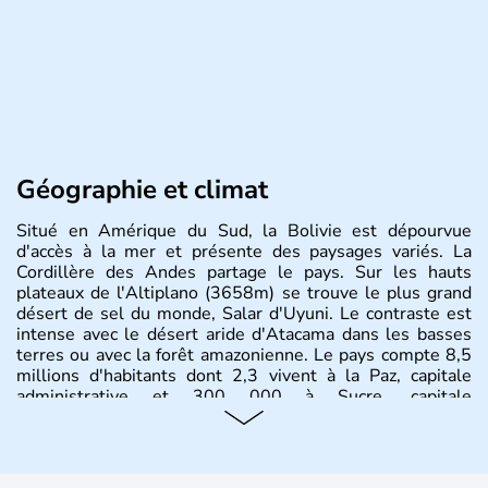
Géographie et climat
Situé en Amérique du Sud, la Bolivie est dépourvue
d'accès à la mer et présente des paysages variés. La
Cordillère des Andes partage le pays. Sur les hauts
plateaux de l'Altiplano (3658m) se trouve le plus grand
désert de sel du monde, Salar d'Uyuni. Le contraste est
intense avec le désert aride d'Atacama dans les basses
terres ou avec la forêt amazonienne. Le pays compte 8,5
millions d'habitants dont 2,3 vivent à la Paz, capitale
administrative et 300 000 à Sucre, capitale
constitutionnelle.