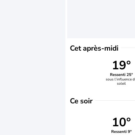
Cet après-midi
19°
Ressenti 25°
sous l’influence 
soleil
Ce soir
10°
Ressenti 9°