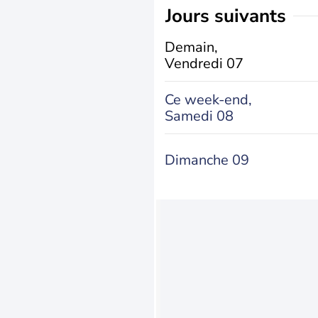
jours suivants
Demain,
Vendredi 07
Ce week-end,
Samedi 08
Dimanche 09