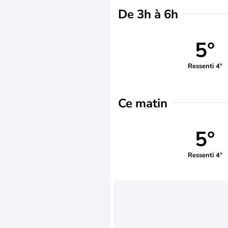
De 3h à 6h
5°
Ressenti 4°
Ce matin
5°
Ressenti 4°