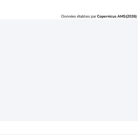
Données établies par
Copernicus AMS(2026)