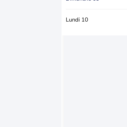
Lundi 10