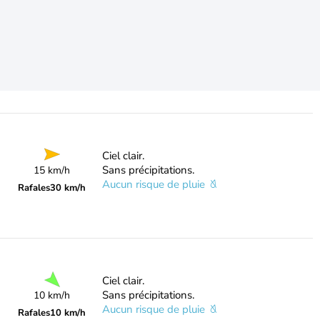
Ciel clair.
Sans précipitations.
15 km/h
Aucun risque de pluie
Rafales
30 km/h
Ciel clair.
Sans précipitations.
10 km/h
Aucun risque de pluie
Rafales
10 km/h